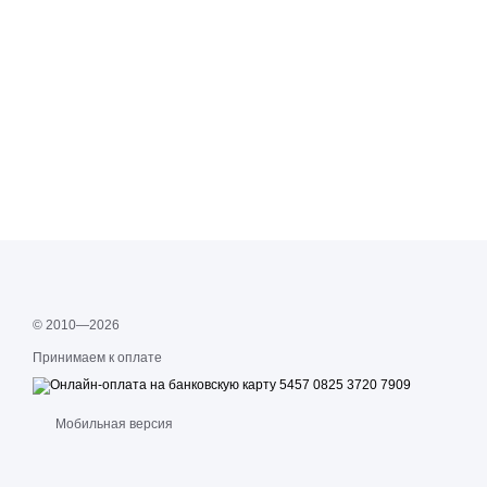
© 2010—2026
Принимаем к оплате
Мобильная версия