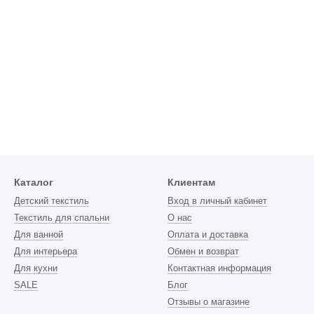
Каталог
Клиентам
Детский текстиль
Вход в личный кабинет
Текстиль для спальни
О нас
Для ванной
Оплата и доставка
Для интерьера
Обмен и возврат
Для кухни
Контактная информация
SALE
Блог
Отзывы о магазине