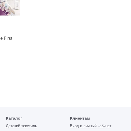
 First
Каталог
Клиентам
Детский текстиль
Вход в личный кабинет