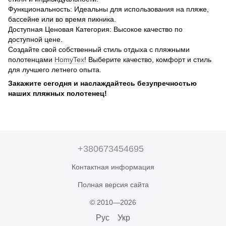
Функциональность: Идеальны для использования на пляже,
бассейне или во время пикника.
Доступная Ценовая Категория: Высокое качество по
доступной цене.
Создайте свой собственный стиль отдыха с пляжными
полотенцами
HomyTex
! Выберите качество, комфорт и стиль
для лучшего летнего опыта.
Закажите сегодня и наслаждайтесь безупречностью
наших пляжных полотенец!
+380673454695
Контактная информация
Полная версия сайта
© 2010—2026
Рус
Укр