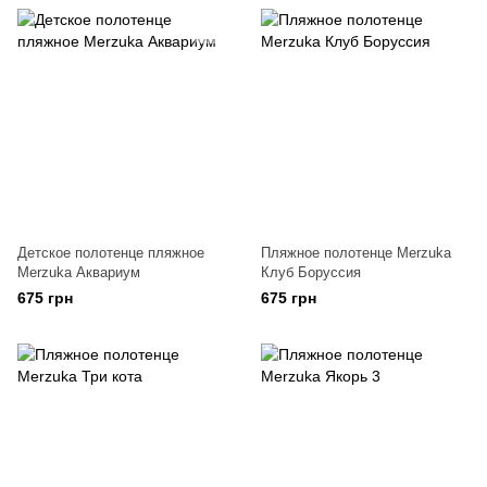
Детское полотенце пляжное
Пляжное полотенце Merzuka
Merzuka Аквариум
Клуб Боруссия
675 грн
675 грн