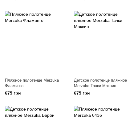
Пляжное полотенце Merzuka
Детское полотенце пляжное
Фламинго
Merzuka Тачки Маквин
675 грн
675 грн