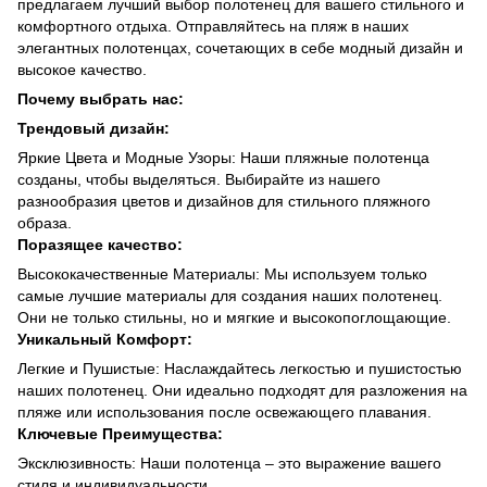
предлагаем лучший выбор полотенец для вашего стильного и
комфортного отдыха. Отправляйтесь на пляж в наших
элегантных полотенцах, сочетающих в себе модный дизайн и
высокое качество.
Почему выбрать нас:
Трендовый дизайн:
Яркие Цвета и Модные Узоры: Наши пляжные полотенца
созданы, чтобы выделяться. Выбирайте из нашего
разнообразия цветов и дизайнов для стильного пляжного
образа.
Поразящее качество:
Высококачественные Материалы: Мы используем только
самые лучшие материалы для создания наших полотенец.
Они не только стильны, но и мягкие и высокопоглощающие.
Уникальный Комфорт:
Легкие и Пушистые: Наслаждайтесь легкостью и пушистостью
наших полотенец. Они идеально подходят для разложения на
пляже или использования после освежающего плавания.
Ключевые Преимущества:
Эксклюзивность: Наши полотенца – это выражение вашего
стиля и индивидуальности.