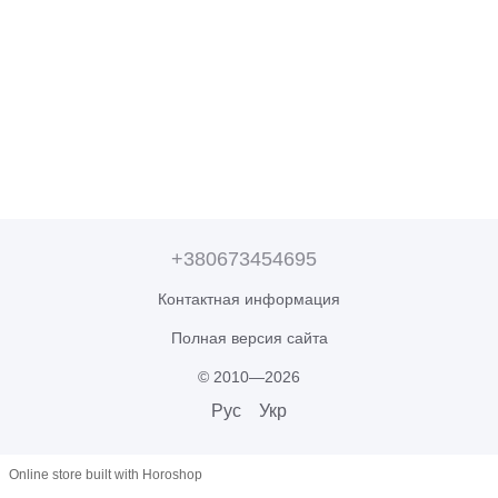
+380673454695
Контактная информация
Полная версия сайта
© 2010—2026
Рус
Укр
Online store built with Horoshop