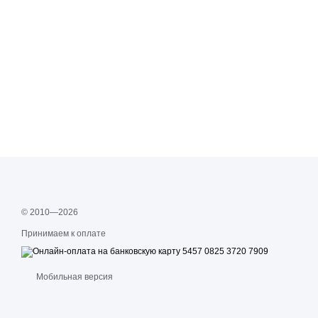
© 2010—2026
Принимаем к оплате
Мобильная версия