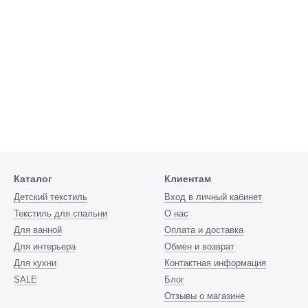
Каталог
Клиентам
Детский текстиль
Вход в личный кабинет
Текстиль для спальни
О нас
Для ванной
Оплата и доставка
Для интерьера
Обмен и возврат
Для кухни
Контактная информация
SALE
Блог
Отзывы о магазине