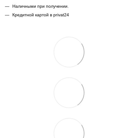
Наличными при получении.
Кредитной картой в privat24