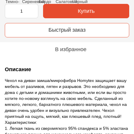
Купить
Быстрый заказ
В избранное
Описание
Чехол на диван замша/микрофибра Homytex защищает вашу
мебель от разливов, пятен и разрывов. Это необходимо для
дома с детьми и домашними животными, или если вы просто
хотите по-новому взглянуть на свою мебель. Сделанный из
мягкого, легкого, бархатного плюшевого материала, чехол на
диван очень удобен и визуально привлекателен. Чехол
приятный на ощупь, мягкий, как плюшевый плед, плотный!
Характеристики:
1. Легкая ткань из сверхмягкого 95% спандекса и 5% эластана