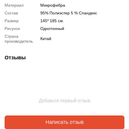
Материал
Микрофибра
Состав
95% Полиэстер 5 % Спандекс
Размер
145* 185 см.
Рисунок
Однотонный
Страна
Китай
производитель
Отзывы
Добавьте первый отзыв
Написать отзыв