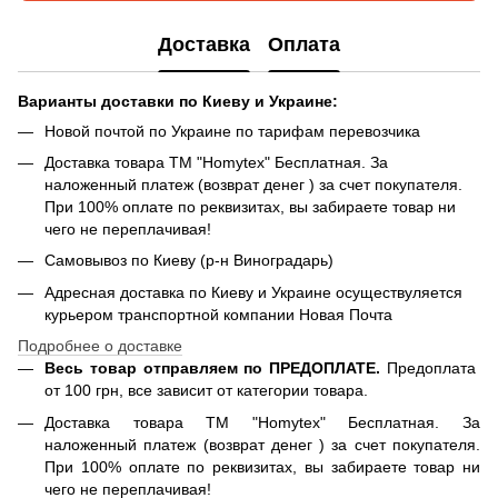
Доставка
Оплата
Варианты доставки по Киеву и Украине:
Новой почтой по Украине по тарифам перевозчика
Доставка товара ТМ "Homytex" Бесплатная. За
наложенный платеж (возврат денег ) за счет покупателя.
При 100% оплате по реквизитах, вы забираете товар ни
чего не переплачивая!
Самовывоз по Киеву (р-н Виноградарь)
Адресная доставка по Киеву и Украине осуществуляется
курьером транспортной компании Новая Почта
Подробнее о доставке
Весь товар отправляем по ПРЕДОПЛАТЕ.
Предоплата
от 100 грн, все зависит от категории товара.
Доставка товара ТМ "Homytex" Бесплатная. За
наложенный платеж (возврат денег ) за счет покупателя.
При 100% оплате по реквизитах, вы забираете товар ни
чего не переплачивая!