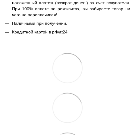
наложенный платеж (возврат денег ) за счет покупателя.
При 100% оплате по реквизитах, вы забираете товар ни
чего не переплачивая!
Наличными при получении.
Кредитной картой в privat24