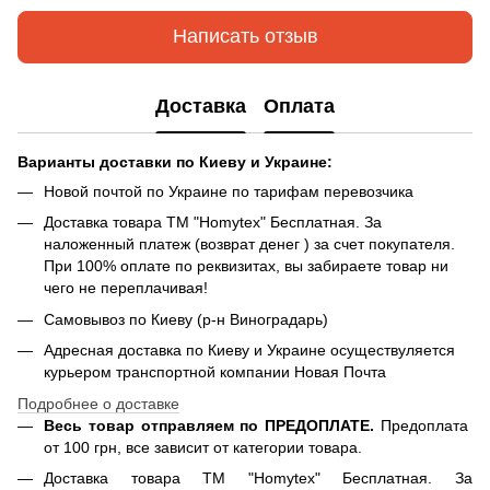
Написать отзыв
Доставка
Оплата
Варианты доставки по Киеву и Украине:
Новой почтой по Украине по тарифам перевозчика
Доставка товара ТМ "Homytex" Бесплатная. За
наложенный платеж (возврат денег ) за счет покупателя.
При 100% оплате по реквизитах, вы забираете товар ни
чего не переплачивая!
Самовывоз по Киеву (р-н Виноградарь)
Адресная доставка по Киеву и Украине осуществуляется
курьером транспортной компании Новая Почта
Подробнее о доставке
Весь товар отправляем по ПРЕДОПЛАТЕ.
Предоплата
от 100 грн, все зависит от категории товара.
Доставка товара ТМ "Homytex" Бесплатная. За