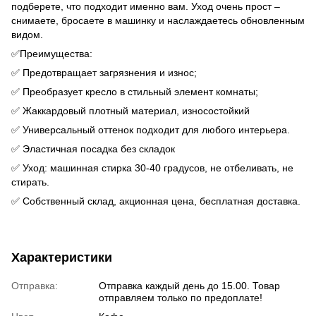
подберете, что подходит именно вам. Уход очень прост –
снимаете, бросаете в машинку и наслаждаетесь обновленным
видом.
✅Преимущества:
✅ Предотвращает загрязнения и износ;
✅ Преобразует кресло в стильный элемент комнаты;
✅ Жаккардовый плотный материал, износостойкий
✅ Универсальный оттенок подходит для любого интерьера.
✅ Эластичная посадка без складок
✅ Уход: машинная стирка 30-40 градусов, не отбеливать, не
стирать.
✅ Собственный склад, акционная цена, бесплатная доставка.
Характеристики
Отправка:
Отправка каждый день до 15.00. Товар
отправляем только по предоплате!