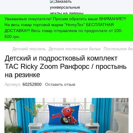
Уважаемые покупатели! Просим обратить ваше ВНИМАНИЕ!!!
На весь товар торговой марки "HomyTex" БЕСПЛАТНАЯ
ДОСТАВКА!!! Весь товар отправляем по предоплате от 100-
500 грн.
Детский текстиль
Детское постельное белье
Постельное бе
Детский и подростковый комплект
TAC Ricky Zoom Ранфорс / простынь
на резинке
Артикул:
60252800
Оставить отзыв