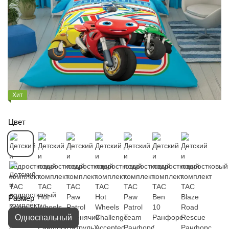
Хит
Цвет
Размер
Односпальный