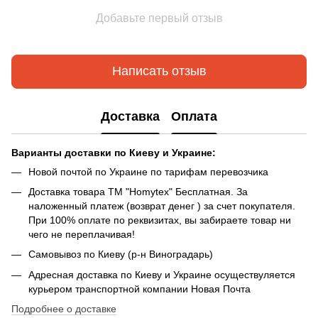
Добавьте первый отзыв
Написать отзыв
Доставка
Оплата
Варианты доставки по Киеву и Украине:
Новой почтой по Украине по тарифам перевозчика
Доставка товара ТМ "Homytex" Бесплатная. За
наложенный платеж (возврат денег ) за счет покупателя.
При 100% оплате по реквизитах, вы забираете товар ни
чего не переплачивая!
Самовывоз по Киеву (р-н Виноградарь)
Адресная доставка по Киеву и Украине осуществуляется
курьером транспортной компании Новая Почта
Подробнее о доставке