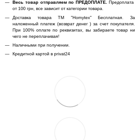
Весь товар отправляем по ПРЕДОПЛАТЕ.
Предоплата
от 100 грн, все зависит от категории товара.
Доставка товара ТМ "Homytex" Бесплатная. За
наложенный платеж (возврат денег ) за счет покупателя.
При 100% оплате по реквизитах, вы забираете товар ни
чего не переплачивая!
Наличными при получении.
Кредитной картой в privat24