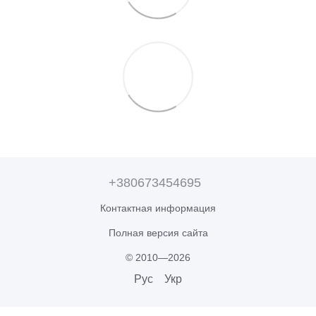
+380673454695
Контактная информация
Полная версия сайта
© 2010—2026
Рус
Укр