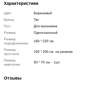
Характеристики
Цвет
Бирюзовый
Бренд
Tac
Пол
Для мальчиков
Размер
Односпальный
Размер
160 * 220 см.
пододеяльника
Размер
100 * 200 см. на резинке
простыни
Размер
50 * 70 см. - 1шт.
наволочки
Отзывы