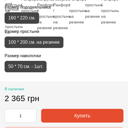
Размер пододеяльника
160 * 220 см.
Размер простыни
100 * 200 см. на резинке
Размер наволочки
50 * 70 см. - 1шт.
В наличии
2 365 грн
Купить