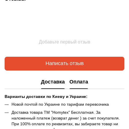
Добавьте первый отзыв
Написать отзыв
Доставка
Оплата
Варианты доставки по Киеву и Украине:
Новой почтой по Украине по тарифам перевозчика
Доставка товара ТМ "Homytex" Бесплатная. За
наложенный платеж (возврат денег ) за счет покупателя.
При 100% оплате по реквизитах, вы забираете товар ни