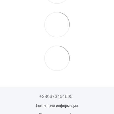
+380673454695
Контактная информация