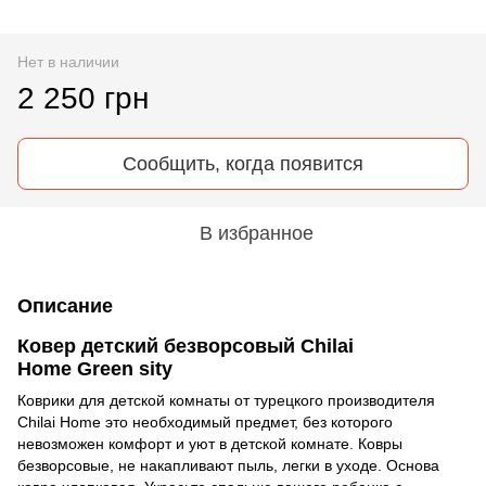
Нет в наличии
2 250 грн
Сообщить, когда появится
В избранное
Описание
Ковер детский безворсовый Chilai
Home Green sity
Коврики для детской комнаты от турецкого производителя
Chilai Home это необходимый предмет, без которого
невозможен комфорт и уют в детской комнате. Ковры
безворсовые, не накапливают пыль, легки в уходе. Основа