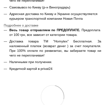
чего не переплачивая!
Самовывоз по Киеву (р-н Виноградарь)
Адресная доставка по Киеву и Украине осуществуляется
курьером транспортной компании Новая Почта
Подробнее о доставке
Весь товар отправляем по ПРЕДОПЛАТЕ.
Предоплата
от 100 грн, все зависит от категории товара.
Доставка товара ТМ "Homytex" Бесплатная. За
наложенный платеж (возврат денег ) за счет покупателя.
При 100% оплате по реквизитах, вы забираете товар ни
чего не переплачивая!
Наличными при получении.
Кредитной картой в privat24