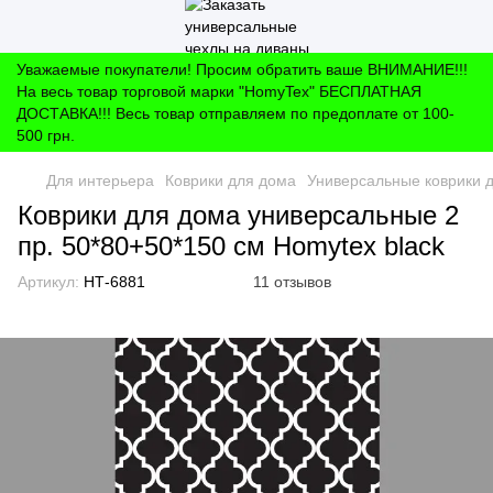
Уважаемые покупатели! Просим обратить ваше ВНИМАНИЕ!!!
На весь товар торговой марки "HomyTex" БЕСПЛАТНАЯ
ДОСТАВКА!!! Весь товар отправляем по предоплате от 100-
500 грн.
Для интерьера
Коврики для дома
Универсальные коврики 
Коврики для дома универсальные 2
пр. 50*80+50*150 см Homytex black
Артикул:
НТ-6881
11 отзывов