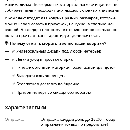
минимализма. Безворсовый материал легко очищается, не
собирает пыль и подходит для людей, склонных к аллергии.
В комплект входят два коврика разных размеров, которые
можно использовать в прихожей, на кухне, в спальне или
ванной. Благодаря плотному плетению они не скользят по
полу, а прочная ткань гарантирует долговечность.
🌟
Почему стоит выбрать именно наши коврики?
✅ Универсальный дизайн под любой интерьер
✅ Лёгкий уход и простая стирка
✅ Гипоаллергенный материал, безопасный для детей
✅ Выгодная акционная цена
✅ Бесплатная доставка по Украине
✅ Прямой импорт со склада без переплат
Характеристики
Отправка:
Отправка каждый день до 15.00. Товар
отправляем только по предоплате!