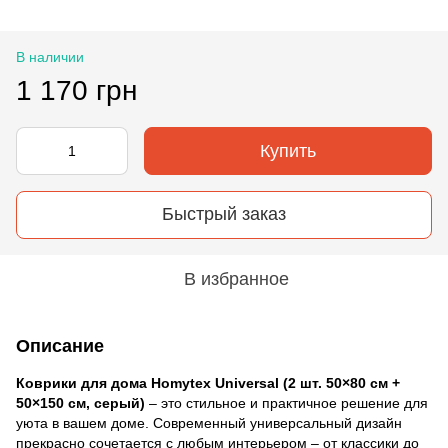
В наличии
1 170 грн
Купить
Быстрый заказ
В избранное
Описание
Коврики для дома Homytex Universal (2 шт. 50×80 см +
50×150 см, серый)
– это стильное и практичное решение для
уюта в вашем доме. Современный универсальный дизайн
прекрасно сочетается с любым интерьером – от классики до