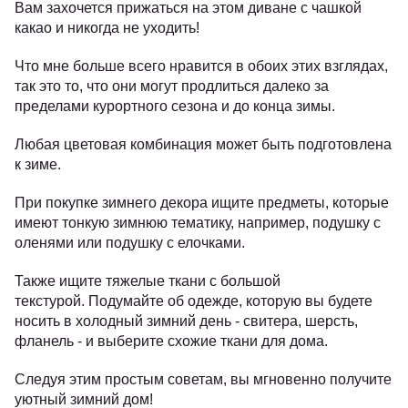
Вам захочется прижаться на этом диване с чашкой
какао и никогда не уходить!
Что мне больше всего нравится в обоих этих взглядах,
так это то, что они могут продлиться далеко за
пределами курортного сезона и до конца зимы.
Любая цветовая комбинация может быть подготовлена
​​к зиме.
При покупке зимнего декора ищите предметы, которые
имеют тонкую зимнюю тематику, например, подушку с
оленями или подушку с елочками.
Также ищите тяжелые ткани с большой
текстурой.
Подумайте об одежде, которую вы будете
носить в холодный зимний день - свитера, шерсть,
фланель - и выберите схожие ткани для дома.
Следуя этим простым советам, вы мгновенно получите
уютный зимний дом!