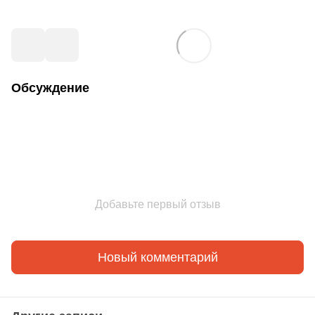
Обсуждение
Добавьте первый отзыв
Новый комментарий