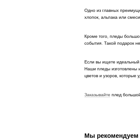
Одно из главных преимущес
хлопок, альпака или смес
Кроме того, пледы большо
события. Такой подарок не
Если вы ищете идеальный 
Наши пледы изготовлены и
цветов и узоров, которые 
Заказывайте
плед большой 
Мы рекомендуем