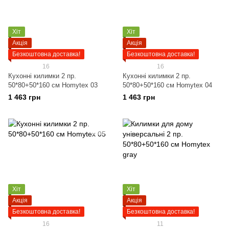
Хіт
Хіт
Акція
Акція
Безкоштовна доставка!
Безкоштовна доставка!
16
16
Кухонні килимки 2 пр.
Кухонні килимки 2 пр.
50*80+50*160 см Homytex 03
50*80+50*160 см Homytex 04
1 463 грн
1 463 грн
Хіт
Хіт
Акція
Акція
Безкоштовна доставка!
Безкоштовна доставка!
16
11