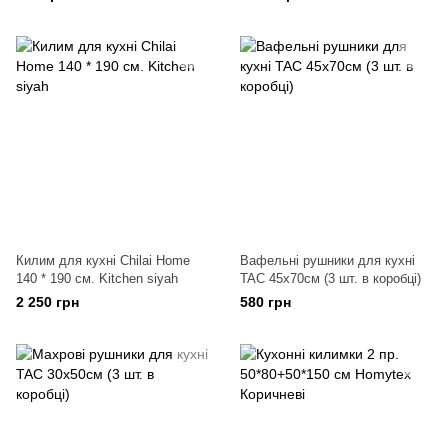
Килим для кухні Chilai Home
Вафельні рушники для кухні
140 * 190 см. Kitchen siyah
TAC 45х70см (3 шт. в коробці)
2 250 грн
580 грн