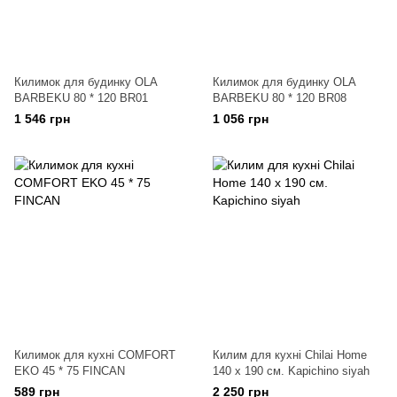
Килимок для будинку OLA
Килимок для будинку OLA
BARBEKU 80 * 120 BR01
BARBEKU 80 * 120 BR08
1 546 грн
1 056 грн
Килимок для кухні COMFORT
Килим для кухні Chilai Home
EKO 45 * 75 FINCAN
140 х 190 см. Kapichino siyah
589 грн
2 250 грн