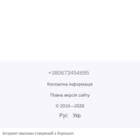
+380673454695
Контактна інформація
Повна версія сайту
© 2010—2026
Рус
Укр
Інтернет-магазин створений з Хорошоп