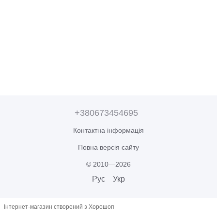
+380673454695
Контактна інформація
Повна версія сайту
© 2010—2026
Рус
Укр
Інтернет-магазин створений з Хорошоп