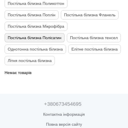
Постільна білизна Поликоттон
Постільна білизна Поплін
Постільна білизна Фланель
Постільна білизна Мікрофібра
Постільна білизна Полісатин
Постільна білизна тенсел
Однотонна постільна білизна
Елітне постільна білизна
Літня постільна білизна
Немає товарів
+380673454695
Контактна інформація
Повна версія сайту