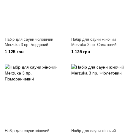
Набір для сауни чоловічий
Набір для сауни жіночий
Merzuka 3 пр. Бордовий
Merzuka 3 пр. Салатовий
1 125 грн
1 125 грн
Набір для сауни жіночий
Набір для сауни жіночий