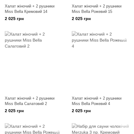
Халат жіночий + 2 рушники
Халат жіночий + 2 рушники
Miss Bella Кремовий 14
Miss Bella Рожевий 15
2 025 грн
2 025 грн
Халат жіночий + 2 рушники
Халат жіночий + 2 рушники
Miss Bella Салатовий 2
Miss Bella Рожевий 4
2 025 грн
2 025 грн