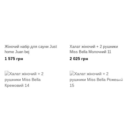
Жіночий набір для сауни Just
Халат жіночий + 2 рушники
home Juan bej
Miss Bella Молочний 11
1 575 грн
2 025 грн