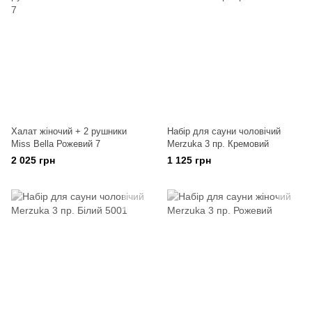
Халат жіночий + 2 рушники
Набір для сауни чоловічий
Miss Bella Рожевий 7
Merzuka 3 пр. Кремовий
2 025 грн
1 125 грн