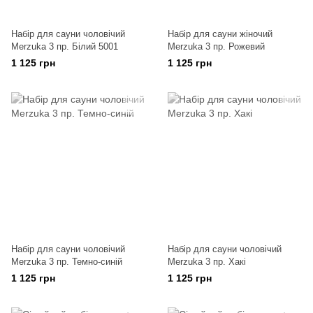
Набір для сауни чоловічий
Набір для сауни жіночий
Merzuka 3 пр. Білий 5001
Merzuka 3 пр. Рожевий
1 125 грн
1 125 грн
Набір для сауни чоловічий
Набір для сауни чоловічий
Merzuka 3 пр. Темно-синій
Merzuka 3 пр. Хакі
1 125 грн
1 125 грн