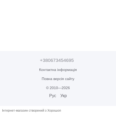
+380673454695
Контактна інформація
Повна версія сайту
© 2010—2026
Рус
Укр
Інтернет-магазин створений з Хорошоп