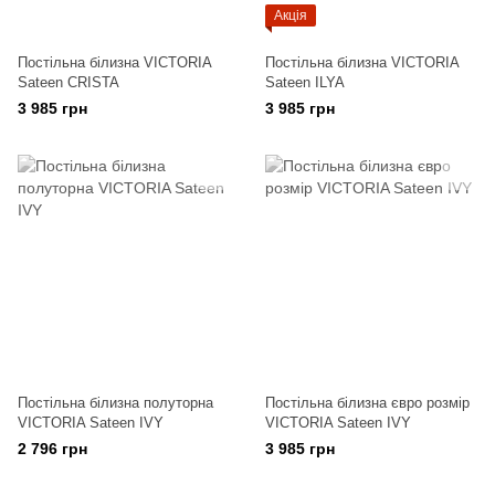
Акція
Постільна білизна VICTORIA
Постільна білизна VICTORIA
Sateen CRISTA
Sateen ILYA
3 985 грн
3 985 грн
Постільна білизна полуторна
Постільна білизна євро розмір
VICTORIA Sateen IVY
VICTORIA Sateen IVY
2 796 грн
3 985 грн