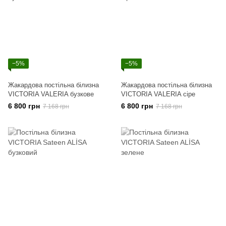
−5%
−5%
Жакардова постільна білизна
Жакардова постільна білизна
VICTORIA VALERIA бузкове
VICTORIA VALERIA сіре
6 800 грн
6 800 грн
7 168 грн
7 168 грн