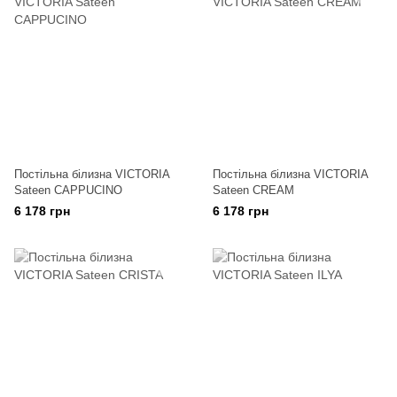
Постільна білизна VICTORIA
Постільна білизна VICTORIA
Sateen CAPPUCINO
Sateen CREAM
6 178 грн
6 178 грн