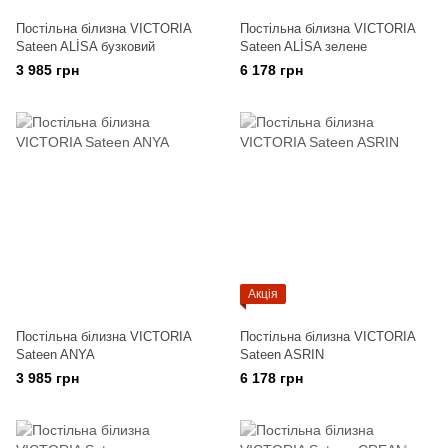
Постільна білизна VICTORIA
Постільна білизна VICTORIA
Sateen ALİSA бузковий
Sateen ALİSA зелене
3 985 грн
6 178 грн
Акція
Постільна білизна VICTORIA
Постільна білизна VICTORIA
Sateen ANYA
Sateen ASRIN
3 985 грн
6 178 грн