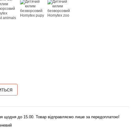
иться
я щодня до 15.00. Товар відправляємо лише за передоплатою!
чневий