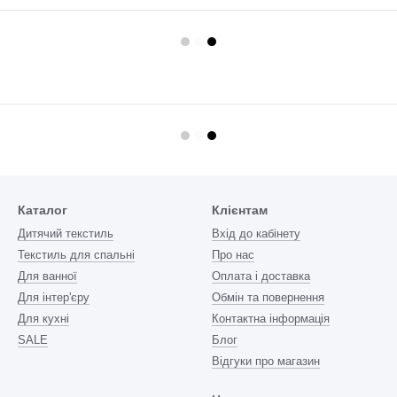
Каталог
Клієнтам
Дитячий текстиль
Вхід до кабінету
Текстиль для спальні
Про нас
Для ванної
Оплата і доставка
Для інтер'єру
Обмін та повернення
Для кухні
Контактна інформація
SALE
Блог
Відгуки про магазин