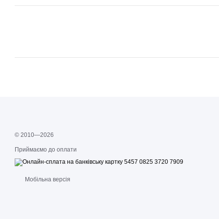
© 2010—2026
Приймаємо до оплати
Мобільна версія