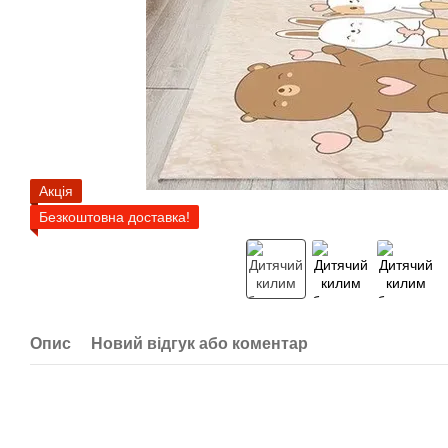
Акція
Безкоштовна доставка!
Опис
Новий відгук або коментар