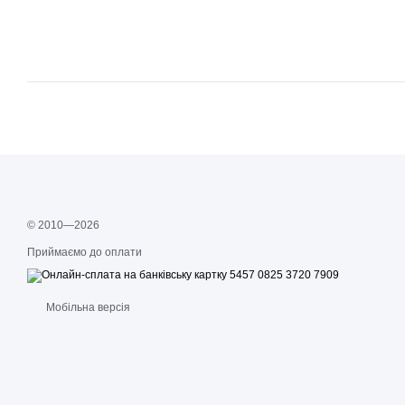
© 2010—2026
Приймаємо до оплати
Мобільна версія