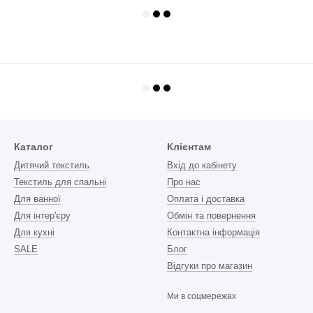
Каталог
Клієнтам
Дитячий текстиль
Вхід до кабінету
Текстиль для спальні
Про нас
Для ванної
Оплата і доставка
Для інтер'єру
Обмін та повернення
Для кухні
Контактна інформація
SALE
Блог
Відгуки про магазин
Ми в соцмережах