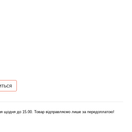
иться
я щодня до 15.00. Товар відправляємо лише за передоплатою!