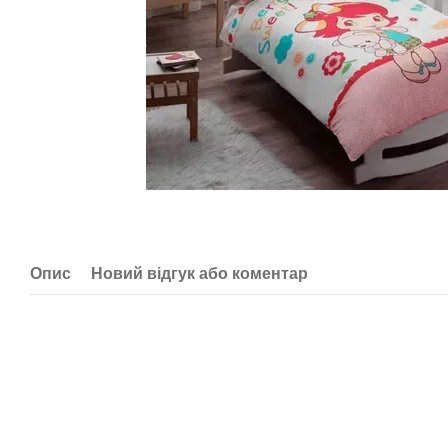
Опис
Новий відгук або коментар