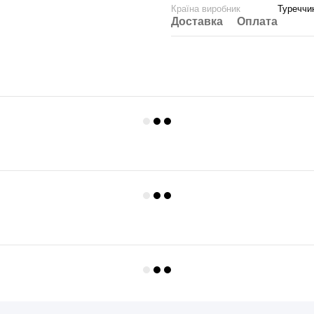
Країна виробник
Туреччи
Доставка
Оплата